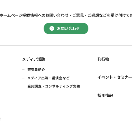
ホームページ掲載情報へのお問い合わせ・
ご意見・ご感想などを受け付けて
お問い合わせ
メディア活動
刊行物
研究員紹介
イベント・セミナ
メディア出演・講演会など
受託調査・コンサルティング実績
採用情報
に