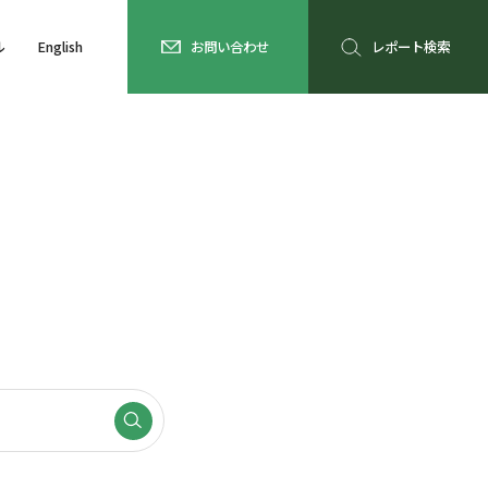
ル
English
お問い合わせ
レポート検索