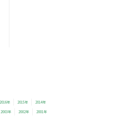
2016年
2015年
2014年
2003年
2002年
2001年