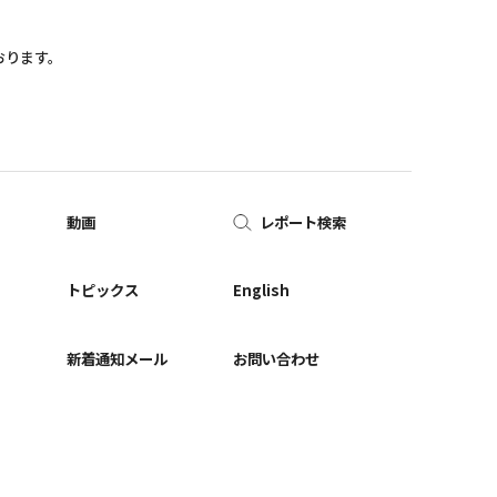
おります。
動画
レポート検索
ー
トピックス
English
新着通知メール
お問い合わせ