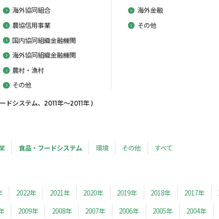
海外協同組合
海外金融
農協信用事業
その他
国内協同組織金融機関
海外協同組織金融機関
農村・漁村
その他
システム、2011年～2011年 )
業
食品・フードシステム
環境
その他
すべて
年
2022年
2021年
2020年
2019年
2018年
2017年
0年
2009年
2008年
2007年
2006年
2005年
2004年