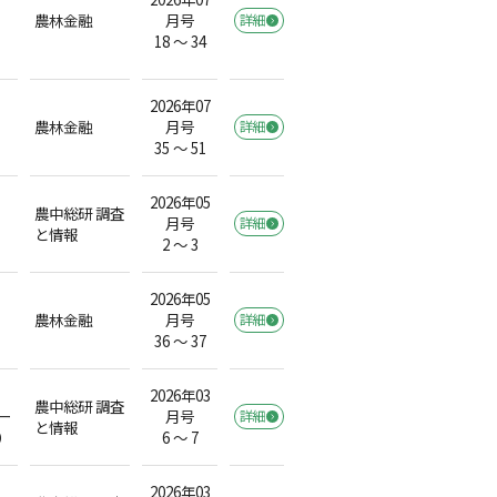
農林金融
月号
詳細
18 ～ 34
2026年07
農林金融
月号
詳細
35 ～ 51
2026年05
農中総研 調査
月号
詳細
と情報
2 ～ 3
2026年05
農林金融
月号
詳細
36 ～ 37
2026年03
農中総研 調査
ー
月号
詳細
と情報
）
6 ～ 7
2026年03