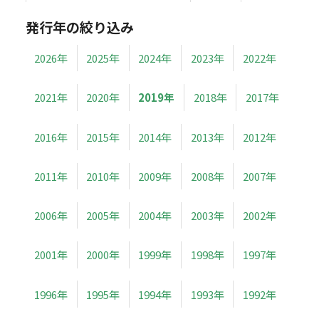
発行年の絞り込み
2026年
2025年
2024年
2023年
2022年
2021年
2020年
2019年
2018年
2017年
2016年
2015年
2014年
2013年
2012年
2011年
2010年
2009年
2008年
2007年
2006年
2005年
2004年
2003年
2002年
2001年
2000年
1999年
1998年
1997年
1996年
1995年
1994年
1993年
1992年