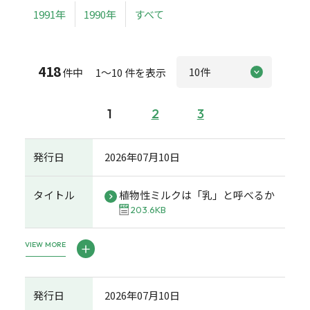
1991年
1990年
すべて
418
件中 1～10 件を表示
1
2
3
発行日
2026年07月10日
タイトル
植物性ミルクは「乳」と呼べるか
203.6KB
VIEW MORE
発行日
2026年07月10日