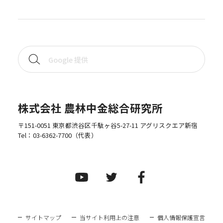
株式会社 農林中金総合研究所
〒151-0051 東京都渋谷区千駄ヶ谷5-27-11 アグリスクエア新宿
Tel：
03-6362-7700
（代表）
サイトマップ
当サイト利用上の注意
個人情報保護宣言