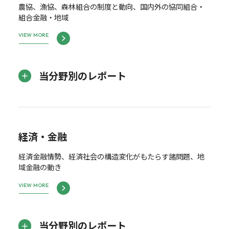
農協、漁協、森林組合の制度と動向、国内外の協同組合・
組合金融・地域
VIEW MORE
当分野別のレポート
経済・金融
経済金融情勢、経済社会の構造変化がもたらす諸問題、地
域金融の動き
VIEW MORE
当分野別のレポート