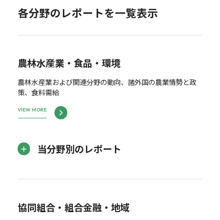
各分野のレポートを一覧表示
農林水産業・食品・環境
農林水産業および関連分野の動向、諸外国の農業情勢と政
策、食料需給
VIEW MORE
当分野別のレポート
協同組合・組合金融・地域