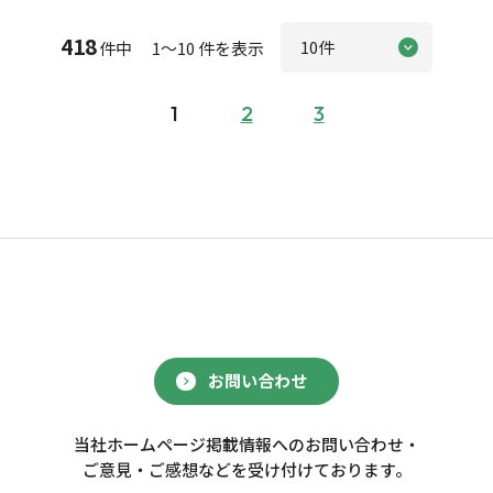
418
件中 1～10 件を表示
1
2
3
お問い合わせ
当社ホームページ掲載情報へのお問い合わせ・
ご意見・ご感想などを受け付けております。