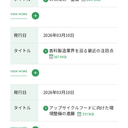
VIEW MORE
発行日
2026年03月10日
タイトル
香料製造業界を巡る最近の注目点
187.9KB
VIEW MORE
発行日
2026年03月10日
タイトル
アップサイクルフードに向けた環
境整備の進展
351.1KB