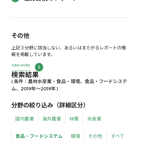
その他
上記３分野に該当しない、あるいはまたがるレポートの情
報を掲載しています。
VIEW MORE
検索結果
( 条件：農林水産業・食品・環境、食品・フードシステ
ム、2019年～2019年 )
分野の絞り込み（詳細区分）
国内農業
海外農業
林業
水産業
食品・フードシステム
環境
その他
すべて