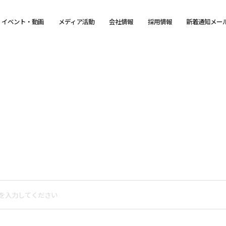
イベント・動画
メディア活動
会社情報
採用情報
新着通知メー