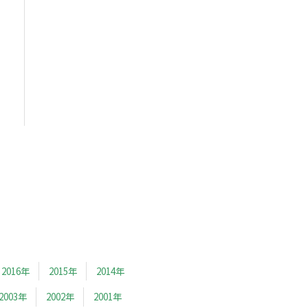
2016年
2015年
2014年
2003年
2002年
2001年