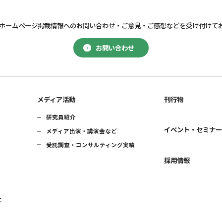
ホームページ掲載情報へのお問い合わせ・
ご意見・ご感想などを受け付けて
お問い合わせ
メディア活動
刊行物
研究員紹介
イベント・セミナ
メディア出演・講演会など
受託調査・コンサルティング実績
採用情報
に