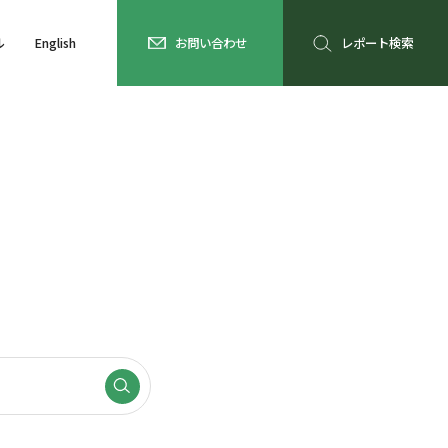
ル
English
お問い合わせ
レポート検索