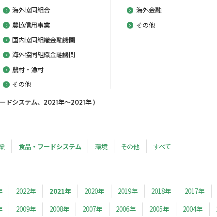
海外協同組合
海外金融
農協信用事業
その他
国内協同組織金融機関
海外協同組織金融機関
農村・漁村
その他
システム、2021年～2021年 )
業
食品・フードシステム
環境
その他
すべて
年
2022年
2021年
2020年
2019年
2018年
2017年
年
2009年
2008年
2007年
2006年
2005年
2004年