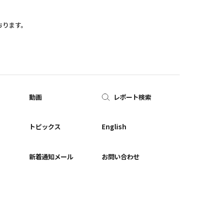
おります。
動画
レポート検索
ー
トピックス
English
新着通知メール
お問い合わせ