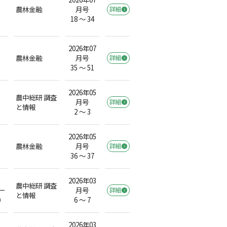
農林金融
月号
詳細
18 ～ 34
2026年07
農林金融
月号
詳細
35 ～ 51
2026年05
農中総研 調査
月号
詳細
と情報
2 ～ 3
2026年05
農林金融
月号
詳細
36 ～ 37
2026年03
農中総研 調査
ー
月号
詳細
と情報
）
6 ～ 7
2026年03