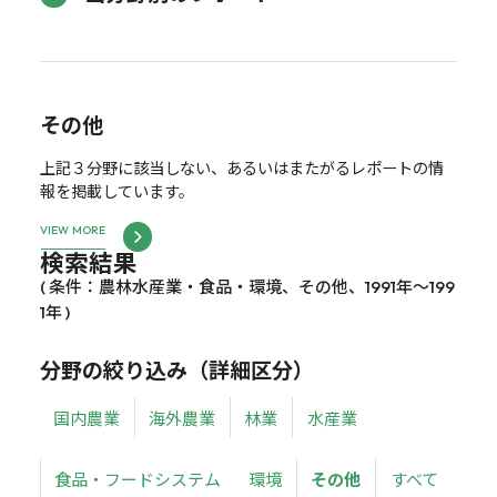
その他
上記３分野に該当しない、あるいはまたがるレポートの情
報を掲載しています。
VIEW MORE
検索結果
( 条件：農林水産業・食品・環境、その他、1991年～199
1年 )
分野の絞り込み（詳細区分）
国内農業
海外農業
林業
水産業
食品・フードシステム
環境
その他
すべて