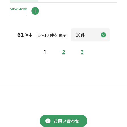
VIEW MORE
61
件中 1～10 件を表示
1
2
3
お問い合わせ