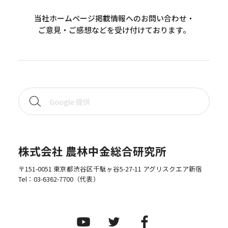
当社ホームページ掲載情報へのお問い合わせ・
ご意見・ご感想などを受け付けております。
株式会社 農林中金総合研究所
〒151-0051 東京都渋谷区千駄ヶ谷5-27-11 アグリスクエア新宿
Tel：
03-6362-7700
（代表）