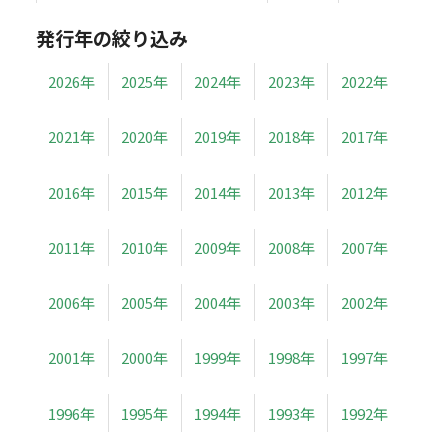
発行年の絞り込み
2026年
2025年
2024年
2023年
2022年
2021年
2020年
2019年
2018年
2017年
2016年
2015年
2014年
2013年
2012年
2011年
2010年
2009年
2008年
2007年
2006年
2005年
2004年
2003年
2002年
2001年
2000年
1999年
1998年
1997年
1996年
1995年
1994年
1993年
1992年