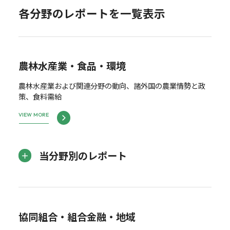
各分野のレポートを一覧表示
農林水産業・食品・環境
農林水産業および関連分野の動向、諸外国の農業情勢と政
策、食料需給
VIEW MORE
当分野別のレポート
協同組合・組合金融・地域