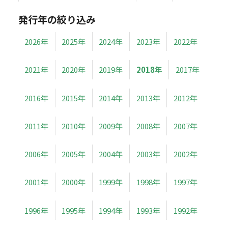
発行年の絞り込み
2026年
2025年
2024年
2023年
2022年
2021年
2020年
2019年
2018年
2017年
2016年
2015年
2014年
2013年
2012年
2011年
2010年
2009年
2008年
2007年
2006年
2005年
2004年
2003年
2002年
2001年
2000年
1999年
1998年
1997年
1996年
1995年
1994年
1993年
1992年