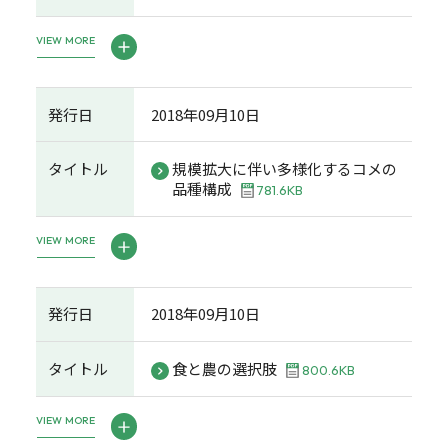
VIEW MORE
発行日
2018年09月10日
タイトル
規模拡大に伴い多様化するコメの
品種構成
781.6KB
VIEW MORE
発行日
2018年09月10日
タイトル
食と農の選択肢
800.6KB
VIEW MORE