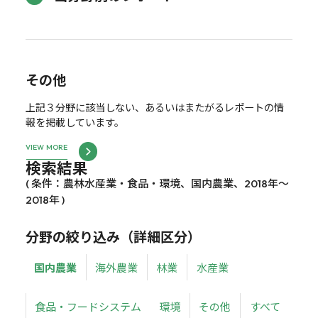
その他
上記３分野に該当しない、あるいはまたがるレポートの情
報を掲載しています。
VIEW MORE
検索結果
( 条件：農林水産業・食品・環境、国内農業、2018年～
2018年 )
分野の絞り込み（詳細区分）
国内農業
海外農業
林業
水産業
食品・フードシステム
環境
その他
すべて