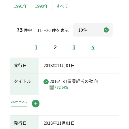
1991年
1990年
すべて
73
件中 11～20 件を表示
1
2
3
4
発行日
2018年11月01日
タイトル
2016年の農業経営の動向
792.6KB
VIEW MORE
発行日
2018年11月01日