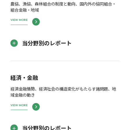
農協、漁協、森林組合の制度と動向、国内外の協同組合・
組合金融・地域
VIEW MORE
当分野別のレポート
経済・金融
経済金融情勢、経済社会の構造変化がもたらす諸問題、地
域金融の動き
VIEW MORE
当分野別のレポート