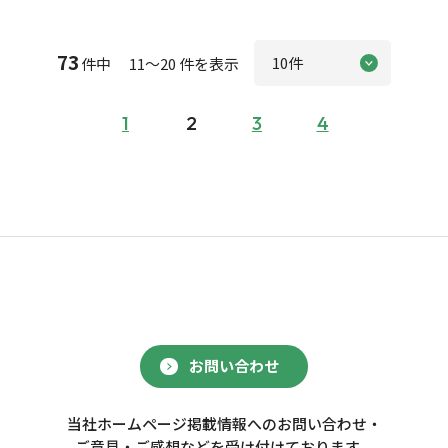
73
件中 11～20 件を表示
1
2
3
4
お問い合わせ
当社ホームページ掲載情報へのお問い合わせ・
ご意見・ご感想などを受け付けております。