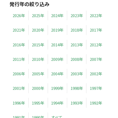
発行年の絞り込み
2026年
2025年
2024年
2023年
2022年
2021年
2020年
2019年
2018年
2017年
2016年
2015年
2014年
2013年
2012年
2011年
2010年
2009年
2008年
2007年
2006年
2005年
2004年
2003年
2002年
2001年
2000年
1999年
1998年
1997年
1996年
1995年
1994年
1993年
1992年
1991年
1990年
すべて