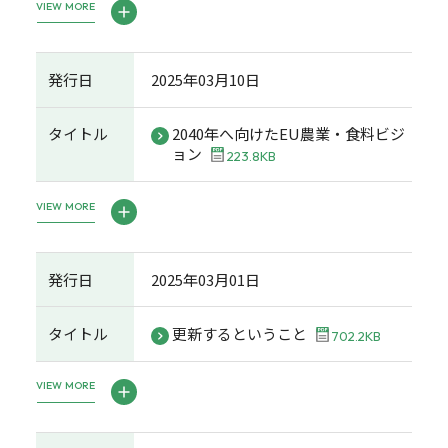
VIEW MORE
発行日
2025年03月10日
タイトル
2040年へ向けたEU農業・食料ビジ
ョン
223.8KB
VIEW MORE
発行日
2025年03月01日
タイトル
更新するということ
702.2KB
VIEW MORE