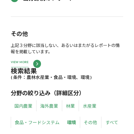
その他
上記３分野に該当しない、あるいはまたがるレポートの情
報を掲載しています。
VIEW MORE
検索結果
( 条件：農林水産業・食品・環境、環境 )
分野の絞り込み（詳細区分）
国内農業
海外農業
林業
水産業
食品・フードシステム
環境
その他
すべて