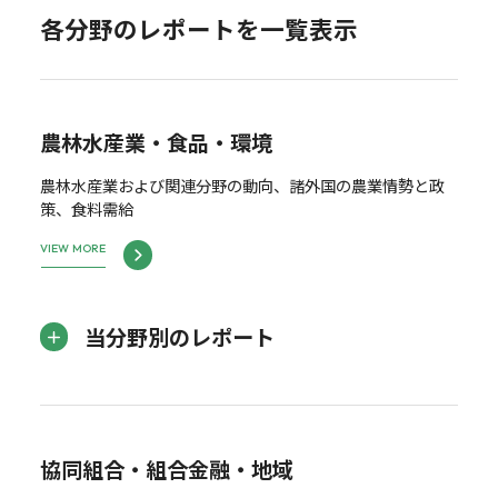
各分野のレポートを一覧表示
農林水産業・食品・環境
農林水産業および関連分野の動向、諸外国の農業情勢と政
策、食料需給
VIEW MORE
当分野別のレポート
協同組合・組合金融・地域