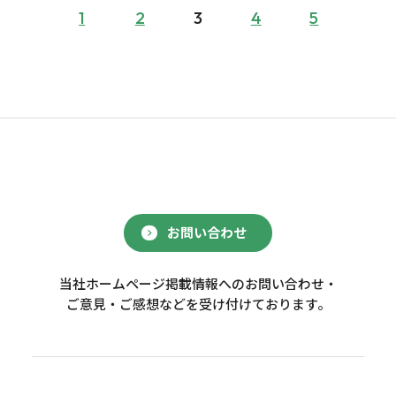
1
2
3
4
5
お問い合わせ
当社ホームページ掲載情報へのお問い合わせ・
ご意見・ご感想などを受け付けております。