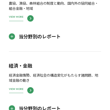
農協、漁協、森林組合の制度と動向、国内外の協同組合・
組合金融・地域
VIEW MORE
当分野別のレポート
経済・金融
経済金融情勢、経済社会の構造変化がもたらす諸問題、地
域金融の動き
VIEW MORE
当分野別のレポート