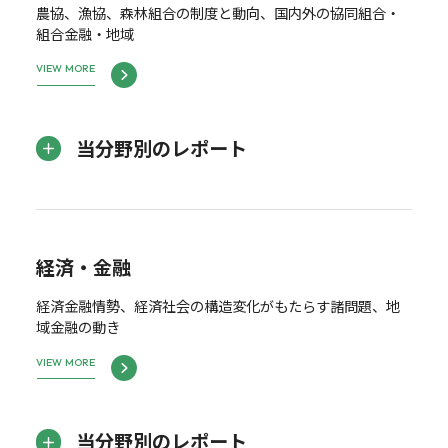
農協、漁協、森林組合の制度と動向、国内外の協同組合・
組合金融・地域
VIEW MORE
当分野別のレポート
経済・金融
経済金融情勢、経済社会の構造変化がもたらす諸問題、地
域金融の動き
VIEW MORE
当分野別のレポート