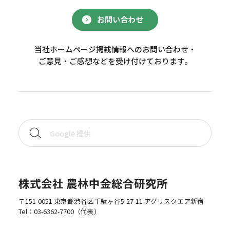
お問い合わせ
当社ホームページ掲載情報へのお問い合わせ・
ご意見・ご感想などを受け付けております。
株式会社 農林中金総合研究所
〒151-0051 東京都渋谷区千駄ヶ谷5-27-11 アグリスクエア新宿
Tel：
03-6362-7700
（代表）