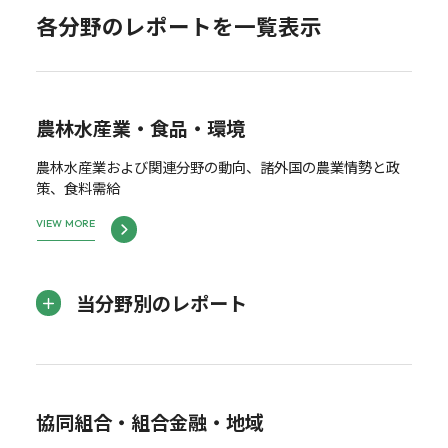
各分野のレポートを一覧表示
農林水産業・食品・環境
農林水産業および関連分野の動向、諸外国の農業情勢と政
策、食料需給
VIEW MORE
当分野別のレポート
協同組合・組合金融・地域