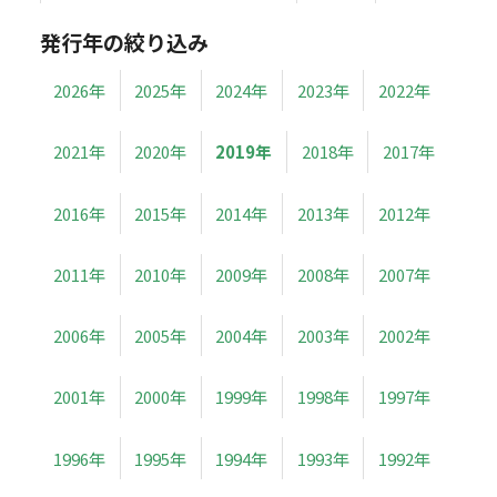
発行年の絞り込み
2026年
2025年
2024年
2023年
2022年
2021年
2020年
2019年
2018年
2017年
2016年
2015年
2014年
2013年
2012年
2011年
2010年
2009年
2008年
2007年
2006年
2005年
2004年
2003年
2002年
2001年
2000年
1999年
1998年
1997年
1996年
1995年
1994年
1993年
1992年