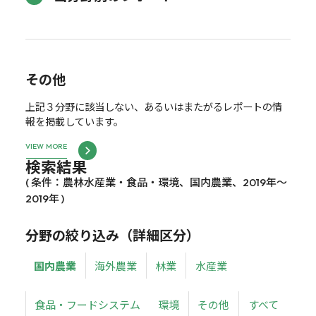
その他
上記３分野に該当しない、あるいはまたがるレポートの情
報を掲載しています。
VIEW MORE
検索結果
( 条件：農林水産業・食品・環境、国内農業、2019年～
2019年 )
分野の絞り込み（詳細区分）
国内農業
海外農業
林業
水産業
食品・フードシステム
環境
その他
すべて