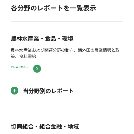
各分野のレポートを一覧表示
農林水産業・食品・環境
農林水産業および関連分野の動向、諸外国の農業情勢と政
策、食料需給
VIEW MORE
当分野別のレポート
協同組合・組合金融・地域