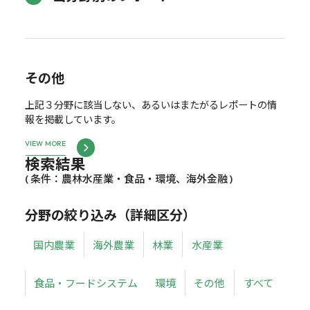
その他
上記３分野に該当しない、あるいはまたがるレポートの情
報を掲載しています。
VIEW MORE
検索結果
( 条件：農林水産業・食品・環境、海外金融 )
分野の絞り込み（詳細区分）
国内農業
海外農業
林業
水産業
食品・フードシステム
環境
その他
すべて