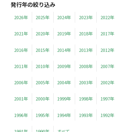
発行年の絞り込み
2026年
2025年
2024年
2023年
2022年
2021年
2020年
2019年
2018年
2017年
2016年
2015年
2014年
2013年
2012年
2011年
2010年
2009年
2008年
2007年
2006年
2005年
2004年
2003年
2002年
2001年
2000年
1999年
1998年
1997年
1996年
1995年
1994年
1993年
1992年
1991年
1990年
すべて