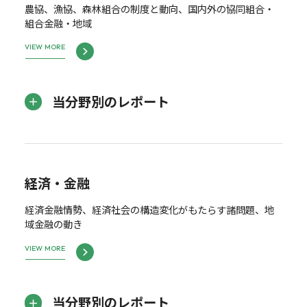
農協、漁協、森林組合の制度と動向、国内外の協同組合・
組合金融・地域
VIEW MORE
当分野別のレポート
経済・金融
経済金融情勢、経済社会の構造変化がもたらす諸問題、地
域金融の動き
VIEW MORE
当分野別のレポート