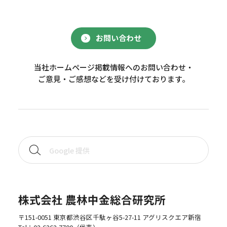
お問い合わせ
当社ホームページ掲載情報へのお問い合わせ・
ご意見・ご感想などを受け付けております。
株式会社 農林中金総合研究所
〒151-0051 東京都渋谷区千駄ヶ谷5-27-11 アグリスクエア新宿