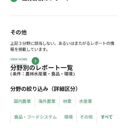
その他
上記３分野に該当しない、あるいはまたがるレポートの情
報を掲載しています。
VIEW MORE
分野別のレポート一覧
( 条件：農林水産業・食品・環境 )
分野の絞り込み（詳細区分）
国内農業
海外農業
林業
水産業
食品・フードシステム
環境
その他
すべて