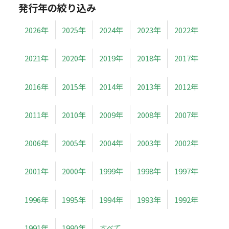
発行年の絞り込み
2026年
2025年
2024年
2023年
2022年
2021年
2020年
2019年
2018年
2017年
2016年
2015年
2014年
2013年
2012年
2011年
2010年
2009年
2008年
2007年
2006年
2005年
2004年
2003年
2002年
2001年
2000年
1999年
1998年
1997年
1996年
1995年
1994年
1993年
1992年
1991年
1990年
すべて