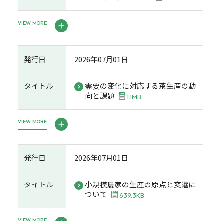
VIEW MORE
発行日
2026年07月01日
タイトル
需要の変化に対応する茶生産の動
向と課題
1.1MB
VIEW MORE
発行日
2026年07月01日
タイトル
小規模農家の生産の原点と変遷に
ついて
639.3KB
VIEW MORE