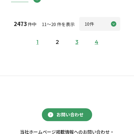
2473
件中 11～20 件を表示
1
2
3
4
お問い合わせ
当社ホームページ掲載情報へのお問い合わせ・