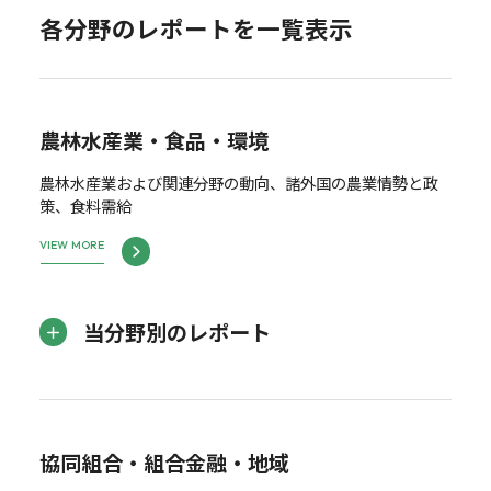
各分野のレポートを一覧表示
農林水産業・食品・環境
農林水産業および関連分野の動向、諸外国の農業情勢と政
策、食料需給
VIEW MORE
当分野別のレポート
協同組合・組合金融・地域