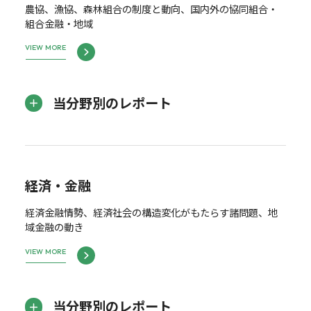
農協、漁協、森林組合の制度と動向、国内外の協同組合・
組合金融・地域
VIEW MORE
当分野別のレポート
経済・金融
経済金融情勢、経済社会の構造変化がもたらす諸問題、地
域金融の動き
VIEW MORE
当分野別のレポート