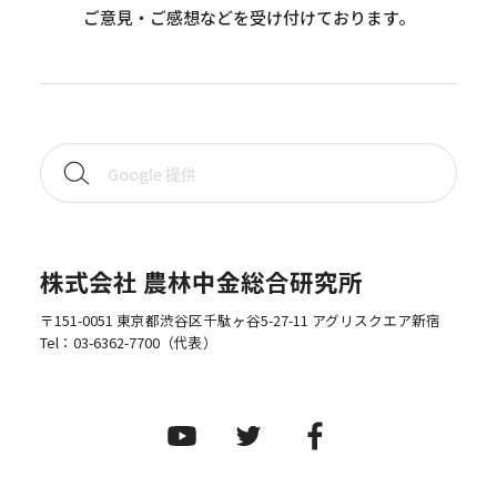
ご意見・ご感想などを受け付けております。
株式会社 農林中金総合研究所
〒151-0051 東京都渋谷区千駄ヶ谷5-27-11 アグリスクエア新宿
Tel：
03-6362-7700
（代表）