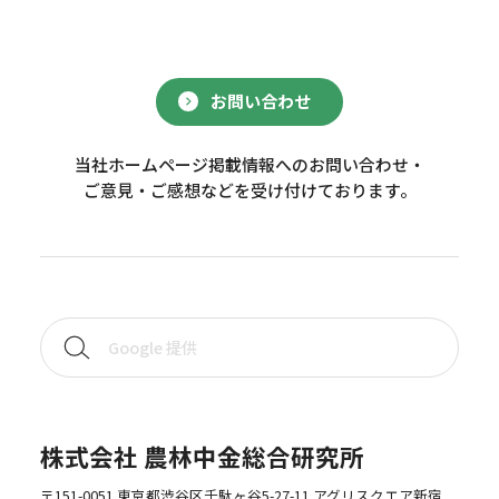
お問い合わせ
当社ホームページ掲載情報へのお問い合わせ・
ご意見・ご感想などを受け付けております。
株式会社 農林中金総合研究所
〒151-0051 東京都渋谷区千駄ヶ谷5-27-11 アグリスクエア新宿