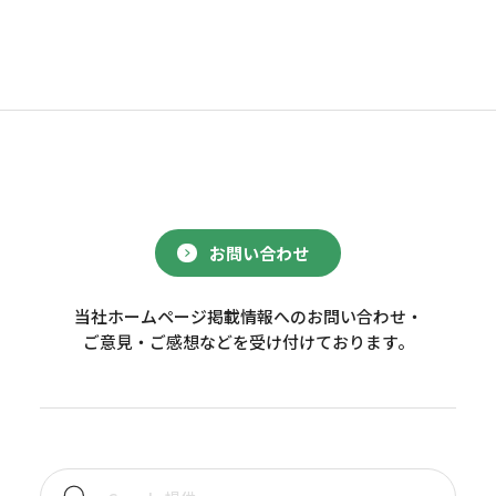
お問い合わせ
当社ホームページ掲載情報へのお問い合わせ・
ご意見・ご感想などを受け付けております。