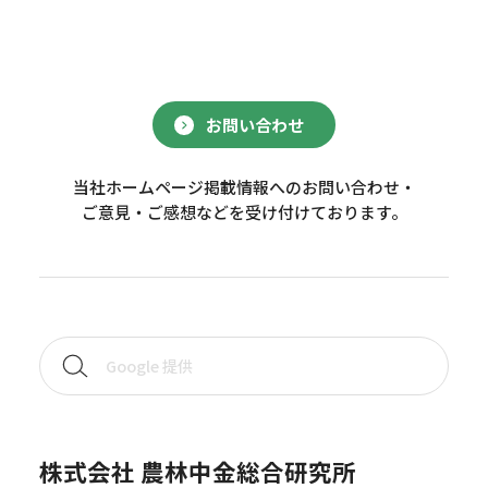
お問い合わせ
当社ホームページ掲載情報へのお問い合わせ・
ご意見・ご感想などを受け付けております。
株式会社 農林中金総合研究所