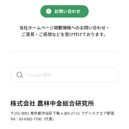
お問い合わせ
当社ホームページ掲載情報へのお問い合わせ・
ご意見・ご感想などを受け付けております。
株式会社 農林中金総合研究所
〒151-0051 東京都渋谷区千駄ヶ谷5-27-11 アグリスクエア新宿
Tel：
03-6362-7700
（代表）