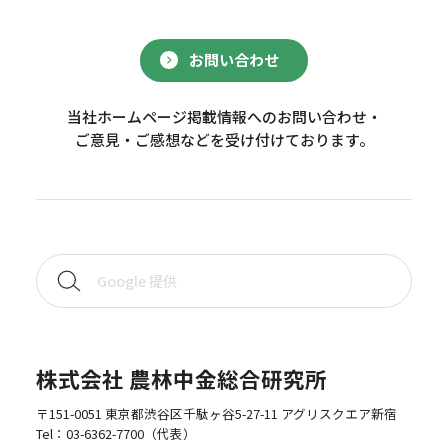
お問い合わせ
当社ホームページ掲載情報へのお問い合わせ・
ご意見・ご感想などを受け付けております。
株式会社 農林中金総合研究所
〒151-0051 東京都渋谷区千駄ヶ谷5-27-11 アグリスクエア新宿
Tel：
03-6362-7700
（代表）