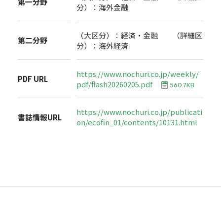
第一分野
分）：海外金融
（大区分）：経済・金融 （詳細区
第二分野
分）：海外経済
https://www.nochuri.co.jp/weekly/
PDF URL
pdf/flash20260205.pdf
560.7KB
https://www.nochuri.co.jp/publicati
書誌情報URL
on/ecofin_01/contents/10131.html