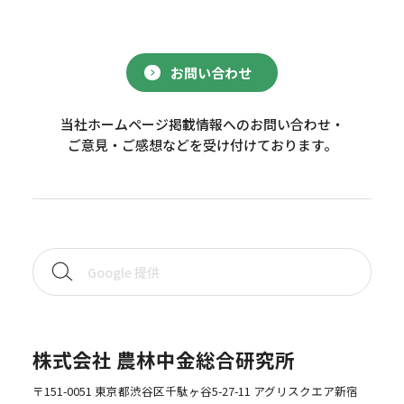
お問い合わせ
当社ホームページ掲載情報へのお問い合わせ・
ご意見・ご感想などを受け付けております。
株式会社 農林中金総合研究所
〒151-0051 東京都渋谷区千駄ヶ谷5-27-11 アグリスクエア新宿