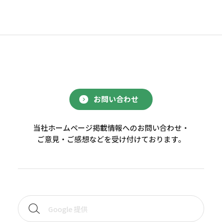
お問い合わせ
当社ホームページ掲載情報へのお問い合わせ・
ご意見・ご感想などを受け付けております。