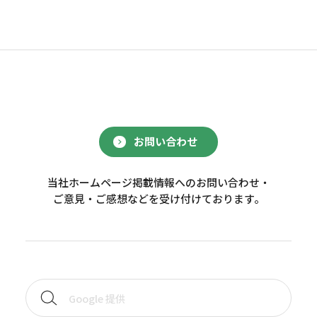
お問い合わせ
当社ホームページ掲載情報へのお問い合わせ・
ご意見・ご感想などを受け付けております。