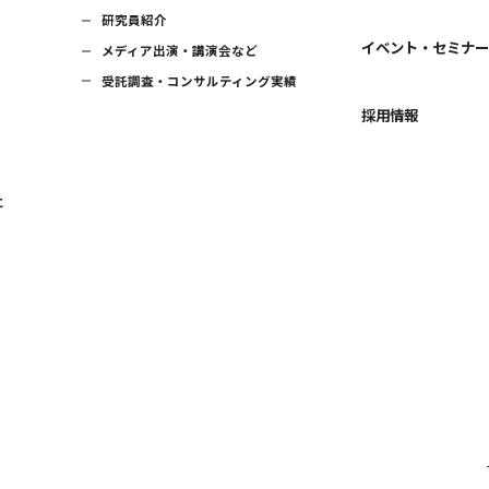
研究員紹介
イベント・セミナ
メディア出演・講演会など
受託調査・コンサルティング実績
採用情報
に