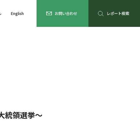
ル
English
お問い合わせ
レポート検索
大統領選挙～