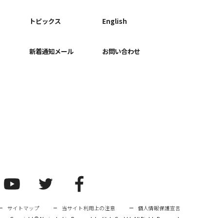
ー
トピックス
English
新着通知メール
お問い合わせ
サイトマップ
当サイト利用上の注意
個人情報保護宣言