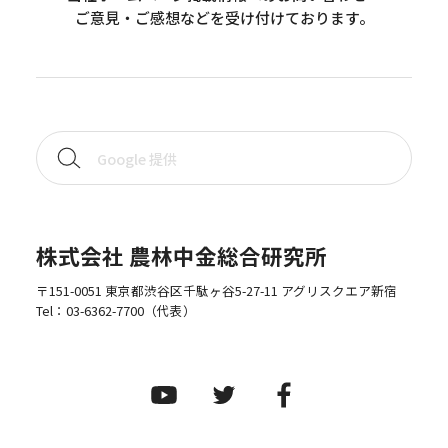
ご意見・ご感想などを受け付けております。
株式会社 農林中金総合研究所
〒151-0051 東京都渋谷区千駄ヶ谷5-27-11 アグリスクエア新宿
Tel：
03-6362-7700
（代表）