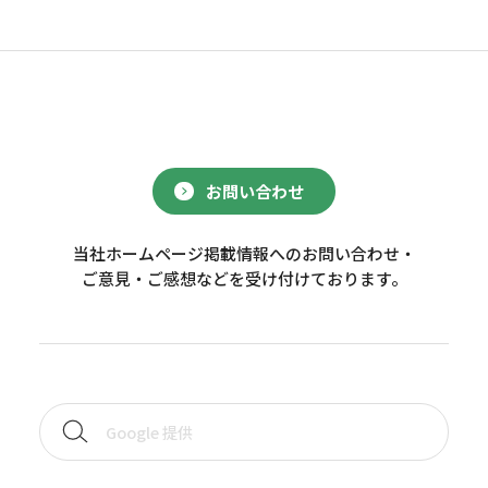
お問い合わせ
当社ホームページ掲載情報へのお問い合わせ・
ご意見・ご感想などを受け付けております。