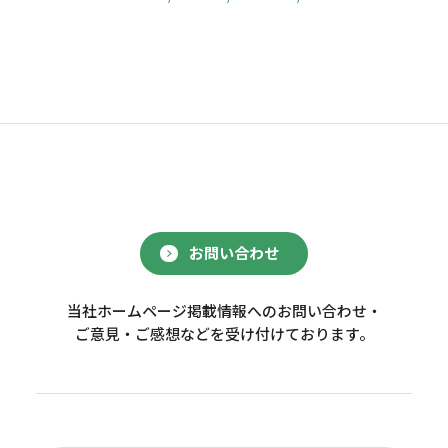
お問い合わせ
当社ホームページ掲載情報へのお問い合わせ・
ご意見・ご感想などを受け付けております。