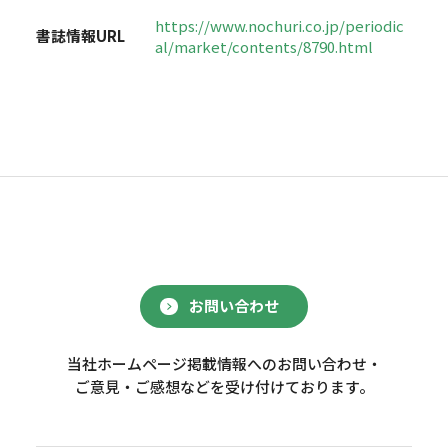
https://www.nochuri.co.jp/periodic
書誌情報URL
al/market/contents/8790.html
お問い合わせ
当社ホームページ掲載情報へのお問い合わせ・
ご意見・ご感想などを受け付けております。