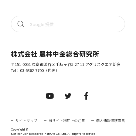
株式会社 農林中金総合研究所
〒151-0051 東京都渋谷区千駄ヶ谷5-27-11 アグリスクエア新宿
Tel：
03-6362-7700
（代表）
サイトマップ
当サイト利用上の注意
個人情報保護宣言
Copyright ©
Norinchukin Research Institute Co.,Ltd. All Rights Reserved.