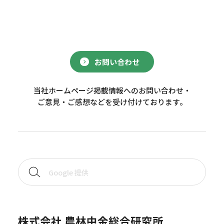
お問い合わせ
当社ホームページ掲載情報へのお問い合わせ・
ご意見・ご感想などを受け付けております。
株式会社 農林中金総合研究所