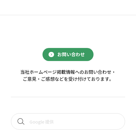
お問い合わせ
当社ホームページ掲載情報へのお問い合わせ・
ご意見・ご感想などを受け付けております。