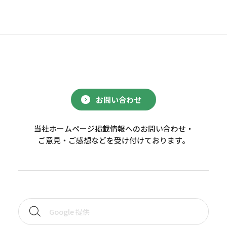
お問い合わせ
当社ホームページ掲載情報へのお問い合わせ・
ご意見・ご感想などを受け付けております。