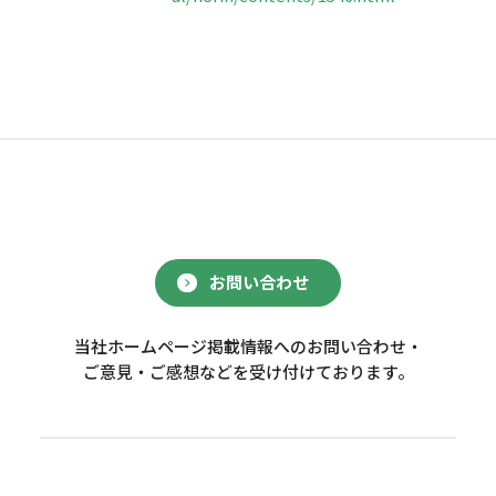
お問い合わせ
当社ホームページ掲載情報へのお問い合わせ・
ご意見・ご感想などを受け付けております。