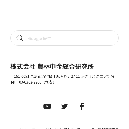
株式会社 農林中金総合研究所
〒151-0051 東京都渋谷区千駄ヶ谷5-27-11 アグリスクエア新宿
Tel：
03-6362-7700
（代表）