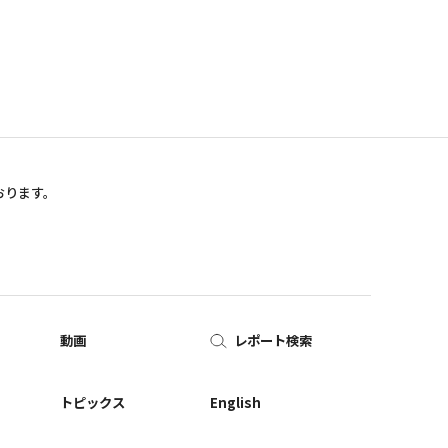
おります。
動画
レポート検索
ー
トピックス
English