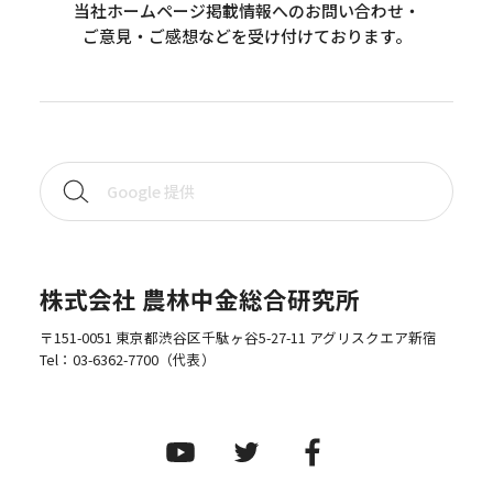
当社ホームページ掲載情報へのお問い合わせ・
ご意見・ご感想などを受け付けております。
株式会社 農林中金総合研究所
〒151-0051 東京都渋谷区千駄ヶ谷5-27-11 アグリスクエア新宿
Tel：
03-6362-7700
（代表）