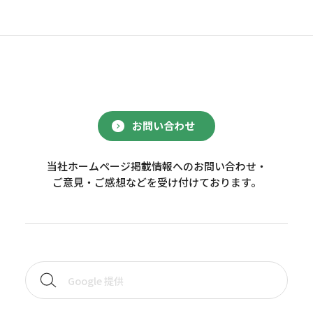
お問い合わせ
当社ホームページ掲載情報へのお問い合わせ・
ご意見・ご感想などを受け付けております。