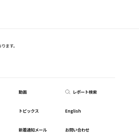
おります。
動画
レポート検索
ー
トピックス
English
新着通知メール
お問い合わせ