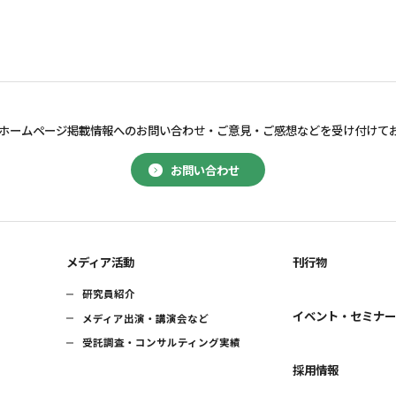
ホームページ掲載情報へのお問い合わせ・
ご意見・ご感想などを受け付けて
お問い合わせ
メディア活動
刊行物
研究員紹介
イベント・セミナ
メディア出演・講演会など
受託調査・コンサルティング実績
採用情報