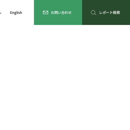
ル
English
お問い合わせ
レポート検索