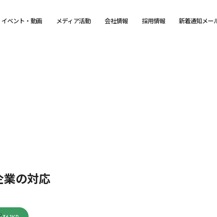
イベント・動画
メディア活動
会社情報
採用情報
新着通知メー
企業の対応