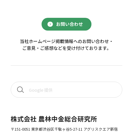
お問い合わせ
当社ホームページ掲載情報へのお問い合わせ・
ご意見・ご感想などを受け付けております。
株式会社 農林中金総合研究所
〒151-0051 東京都渋谷区千駄ヶ谷5-27-11 アグリスクエア新宿