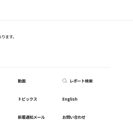
おります。
動画
レポート検索
ー
トピックス
English
新着通知メール
お問い合わせ