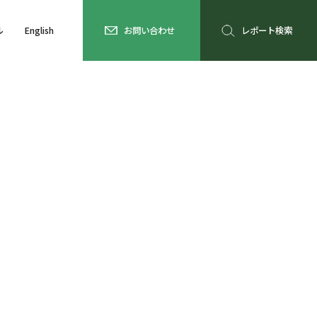
ル
English
お問い合わせ
レポート検索