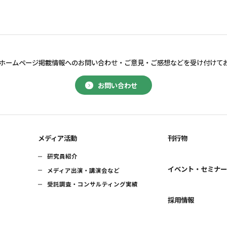
ホームページ掲載情報へのお問い合わせ・
ご意見・ご感想などを受け付けて
お問い合わせ
メディア活動
刊行物
研究員紹介
イベント・セミナ
メディア出演・講演会など
受託調査・コンサルティング実績
採用情報