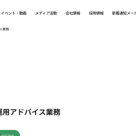
イベント・動画
メディア活動
会社情報
採用情報
新着通知メー
ス業務
運用アドバイス業務