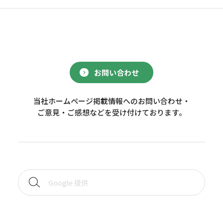
お問い合わせ
当社ホームページ掲載情報へのお問い合わせ・
ご意見・ご感想などを受け付けております。