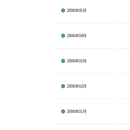
2006年05月
2006年04月
2006年03月
2006年02月
2006年01月