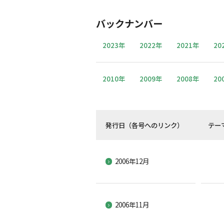
バックナンバー
2023年
2022年
2021年
20
2010年
2009年
2008年
20
発行日（各号へのリンク）
テー
2006年12月
2006年11月