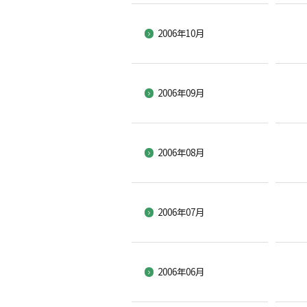
2006年10月
2006年09月
2006年08月
2006年07月
2006年06月