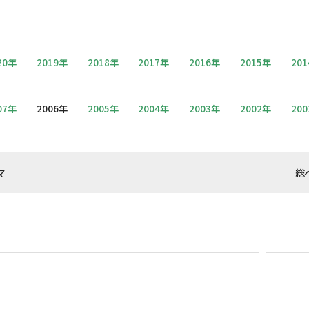
20年
2019年
2018年
2017年
2016年
2015年
20
07年
2006年
2005年
2004年
2003年
2002年
20
マ
総