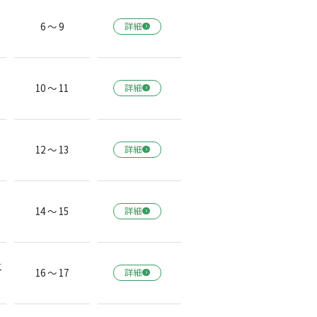
6 ～ 9
詳細
10 ～ 11
詳細
12 ～ 13
詳細
14 ～ 15
詳細
二
16 ～ 17
詳細