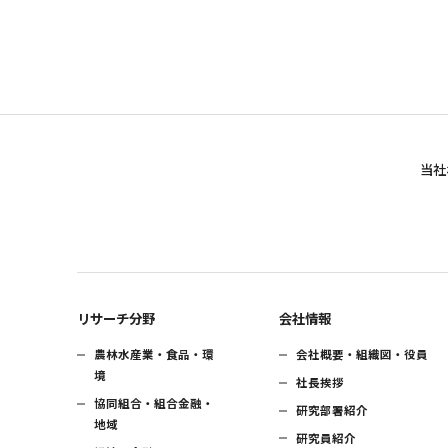
当社
リサーチ分野
会社情報
農林水産業・食品・環
会社概要・組織図・役員
境
社長挨拶
協同組合・組合金融・
研究部署紹介
地域
研究員紹介