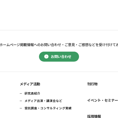
ホームページ掲載情報へのお問い合わせ・
ご意見・ご感想などを受け付けて
お問い合わせ
メディア活動
刊行物
研究員紹介
イベント・セミナ
メディア出演・講演会など
受託調査・コンサルティング実績
採用情報