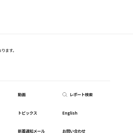
おります。
動画
レポート検索
ー
トピックス
English
新着通知メール
お問い合わせ