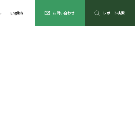
ル
English
お問い合わせ
レポート検索