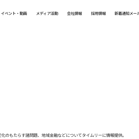
イベント・動画
メディア活動
会社情報
採用情報
新着通知メー
変化のもたらす諸問題、地域金融などについてタイムリーに情報提供。