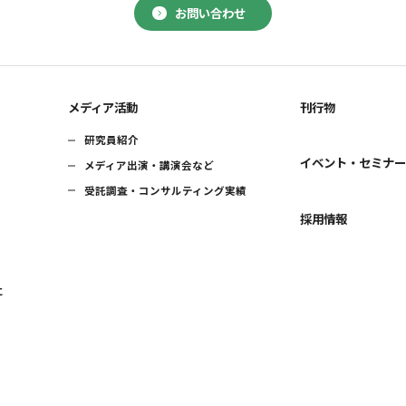
お問い合わせ
メディア活動
刊行物
研究員紹介
イベント・セミナ
メディア出演・講演会など
受託調査・コンサルティング実績
採用情報
に