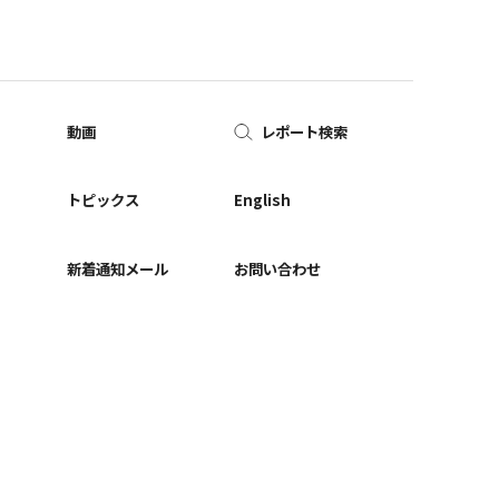
動画
レポート検索
ー
トピックス
English
新着通知メール
お問い合わせ