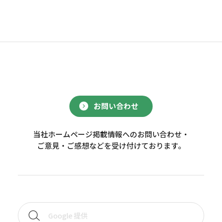
お問い合わせ
当社ホームページ掲載情報へのお問い合わせ・
ご意見・ご感想などを受け付けております。