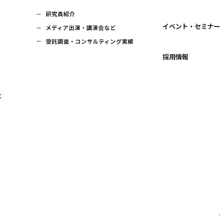
研究員紹介
イベント・セミナ
メディア出演・講演会など
受託調査・コンサルティング実績
採用情報
に