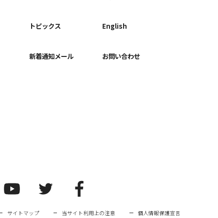
ー
トピックス
English
新着通知メール
お問い合わせ
サイトマップ
当サイト利用上の注意
個人情報保護宣言