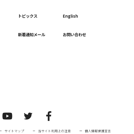
ー
トピックス
English
新着通知メール
お問い合わせ
サイトマップ
当サイト利用上の注意
個人情報保護宣言