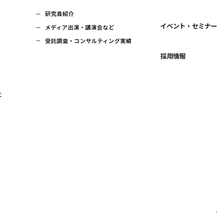
研究員紹介
イベント・セミナ
メディア出演・講演会など
受託調査・コンサルティング実績
採用情報
に