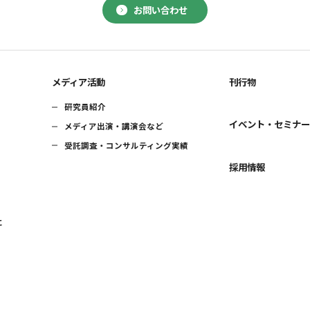
お問い合わせ
メディア活動
刊行物
研究員紹介
イベント・セミナ
メディア出演・講演会など
受託調査・コンサルティング実績
採用情報
に