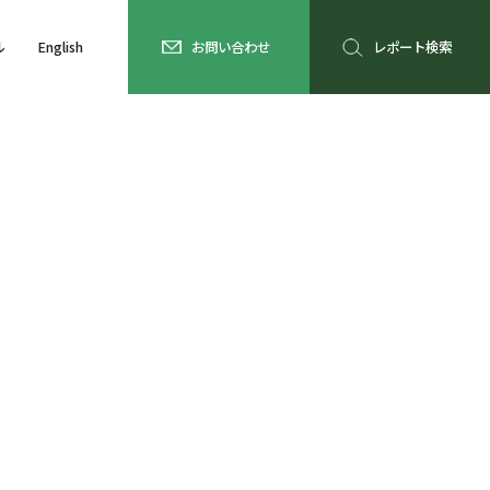
ル
English
お問い合わせ
レポート検索