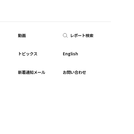
動画
レポート検索
ー
トピックス
English
新着通知メール
お問い合わせ