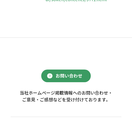
お問い合わせ
当社ホームページ掲載情報へのお問い合わせ・
ご意見・ご感想などを受け付けております。