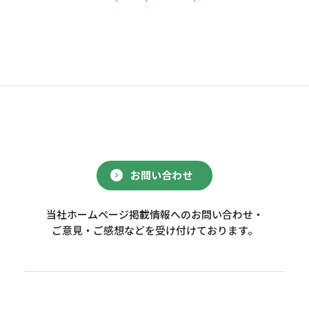
お問い合わせ
当社ホームページ掲載情報へのお問い合わせ・
ご意見・ご感想などを受け付けております。