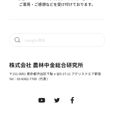
ご意見・ご感想などを受け付けております。
株式会社 農林中金総合研究所
〒151-0051 東京都渋谷区千駄ヶ谷5-27-11 アグリスクエア新宿
Tel：
03-6362-7700
（代表）