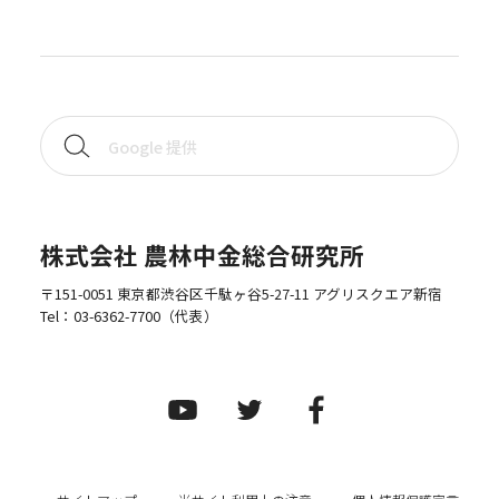
株式会社 農林中金総合研究所
〒151-0051 東京都渋谷区千駄ヶ谷5-27-11 アグリスクエア新宿
Tel：
03-6362-7700
（代表）