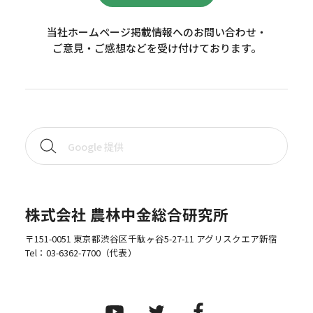
当社ホームページ掲載情報へのお問い合わせ・
ご意見・ご感想などを受け付けております。
株式会社 農林中金総合研究所
〒151-0051 東京都渋谷区千駄ヶ谷5-27-11 アグリスクエア新宿
Tel：
03-6362-7700
（代表）