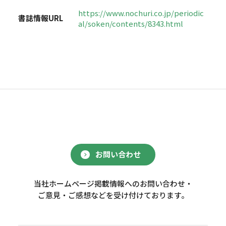
https://www.nochuri.co.jp/periodic
書誌情報URL
al/soken/contents/8343.html
お問い合わせ
当社ホームページ掲載情報へのお問い合わせ・
ご意見・ご感想などを受け付けております。