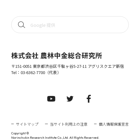
株式会社 農林中金総合研究所
〒151-0051 東京都渋谷区千駄ヶ谷5-27-11 アグリスクエア新宿
Tel：
03-6362-7700
（代表）
サイトマップ
当サイト利用上の注意
個人情報保護宣言
Copyright ©
Norinchukin Research Institute Co.,Ltd. All Rights Reserved.