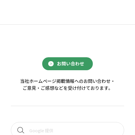
お問い合わせ
当社ホームページ掲載情報へのお問い合わせ・
ご意見・ご感想などを受け付けております。