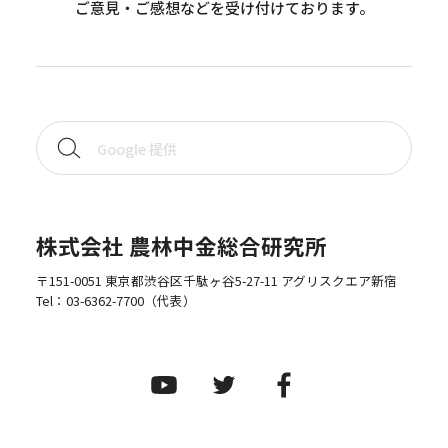
ご意見・ご感想などを受け付けております。
株式会社 農林中金総合研究所
〒151-0051 東京都渋谷区千駄ヶ谷5-27-11 アグリスクエア新宿
Tel：
03-6362-7700
（代表）