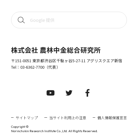
株式会社 農林中金総合研究所
〒151-0051 東京都渋谷区千駄ヶ谷5-27-11 アグリスクエア新宿
Tel：
03-6362-7700
（代表）
サイトマップ
当サイト利用上の注意
個人情報保護宣言
Copyright ©
Norinchukin Research Institute Co.,Ltd. All Rights Reserved.