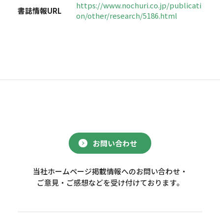
https://www.nochuri.co.jp/publicati
書誌情報URL
on/other/research/5186.html
お問い合わせ
当社ホームページ掲載情報へのお問い合わせ・
ご意見・ご感想などを受け付けております。