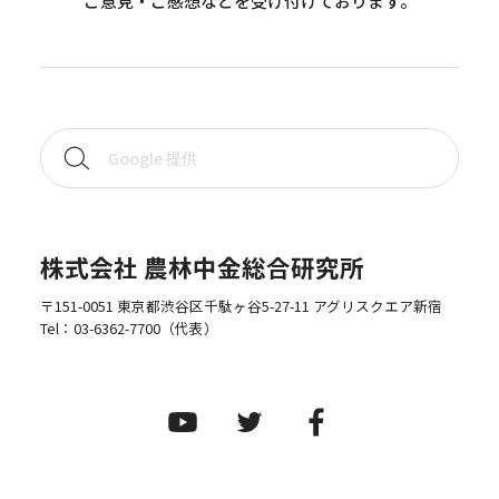
ご意見・ご感想などを受け付けております。
株式会社 農林中金総合研究所
〒151-0051 東京都渋谷区千駄ヶ谷5-27-11 アグリスクエア新宿
Tel：
03-6362-7700
（代表）